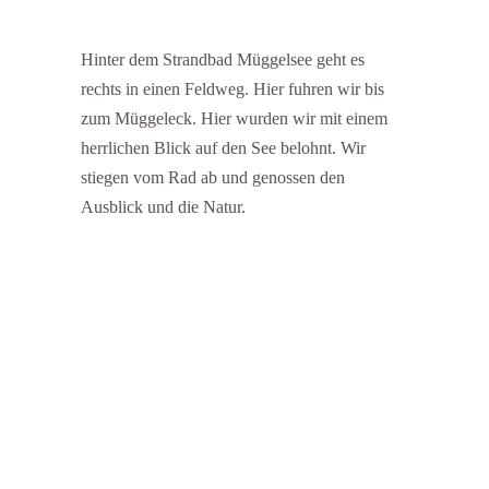
Hinter dem Strandbad Müggelsee geht es
rechts in einen Feldweg. Hier fuhren wir bis
zum Müggeleck. Hier wurden wir mit einem
herrlichen Blick auf den See belohnt. Wir
stiegen vom Rad ab und genossen den
Ausblick und die Natur.