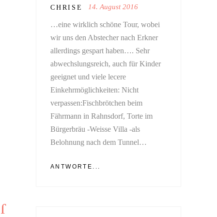
14. August 2016
CHRISE
…eine wirklich schöne Tour, wobei
wir uns den Abstecher nach Erkner
allerdings gespart haben…. Sehr
abwechslungsreich, auch für Kinder
geeignet und viele lecere
Einkehrmöglichkeiten: Nicht
verpassen:Fischbrötchen beim
Fährmann in Rahnsdorf, Torte im
Bürgerbräu -Weisse Villa -als
Belohnung nach dem Tunnel…
ANTWORTE...