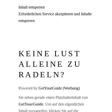
Inhalt entsperren
Erforderlichen Service akzeptieren und Inhalte
entsperren
KEINE LUST
ALLEINE ZU
RADELN?
Powered by
GetYourGuide
Sie sehen gerade einen Platzhalterinhalt von
GetYourGuide
. Um auf den eigentlichen
Inhalt zuzugreifen, klicken Sie auf die