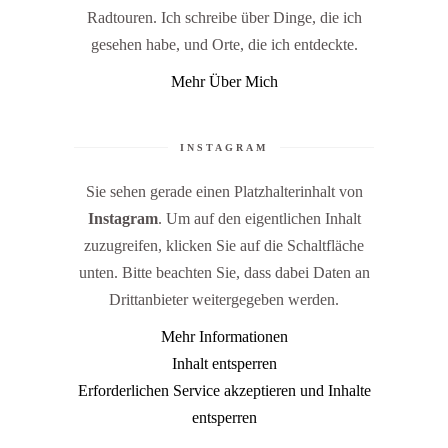
Radtouren. Ich schreibe über Dinge, die ich
gesehen habe, und Orte, die ich entdeckte.
Mehr Über Mich
INSTAGRAM
Sie sehen gerade einen Platzhalterinhalt von
Instagram
. Um auf den eigentlichen Inhalt
zuzugreifen, klicken Sie auf die Schaltfläche
unten. Bitte beachten Sie, dass dabei Daten an
Drittanbieter weitergegeben werden.
Mehr Informationen
Inhalt entsperren
Erforderlichen Service akzeptieren und Inhalte
entsperren