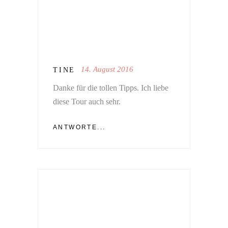
14. August 2016
TINE
Danke für die tollen Tipps. Ich liebe
diese Tour auch sehr.
ANTWORTE...