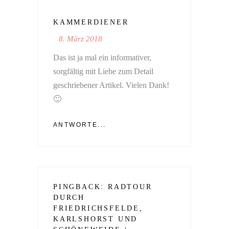
KAMMERDIENER
8. März 2018
Das ist ja mal ein informativer,
sorgfältig mit Liebe zum Detail
geschriebener Artikel. Vielen Dank!
🙂
ANTWORTE...
PINGBACK:
RADTOUR
DURCH
FRIEDRICHSFELDE,
KARLSHORST UND