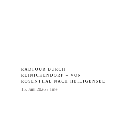
RADTOUR DURCH
REINICKENDORF – VON
ROSENTHAL NACH HEILIGENSEE
15. Juni 2026
Tine