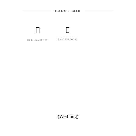
FOLGE MIR
FACEBOOK
INSTAGRAM