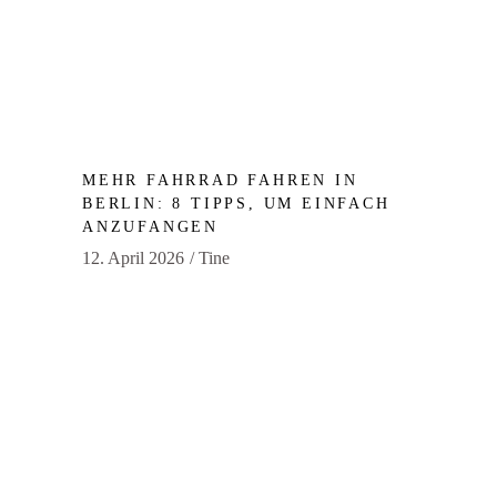
MEHR FAHRRAD FAHREN IN
BERLIN: 8 TIPPS, UM EINFACH
ANZUFANGEN
12. April 2026
Tine