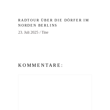
RADTOUR ÜBER DIE DÖRFER IM
NORDEN BERLINS
23. Juli 2025
Tine
KOMMENTARE: