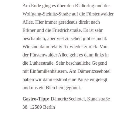
Am Ende ging es über den Rialtoring und der
Wolfgang-Steinitz-Straße auf die Fürstenwalder
Allee. Hier immer geradeaus direkt nach
Erkner und die Friedrichstraße. Es ist sehr
beschaulich, aber viel zu sehen gibt es nicht.
Wir sind dann relativ fix wieder zurück. Von
der Fürstenwalder Allee geht es dann links in
die Lutherstraße. Sehr beschauliche Gegend
mit Einfamilienhäusern. Am Dämeritzseehotel
haben wir dann erstmal eine Pause eingelegt
und uns ein Bierchen gegönnt.
Gastro-Tipp:
DämeritzSeehotel, Kanalstraße
38, 12589 Berlin