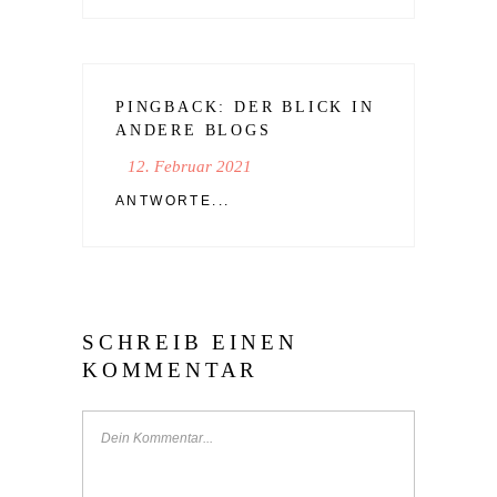
PINGBACK:
DER BLICK IN
ANDERE BLOGS
12. Februar 2021
ANTWORTE...
SCHREIB EINEN
KOMMENTAR