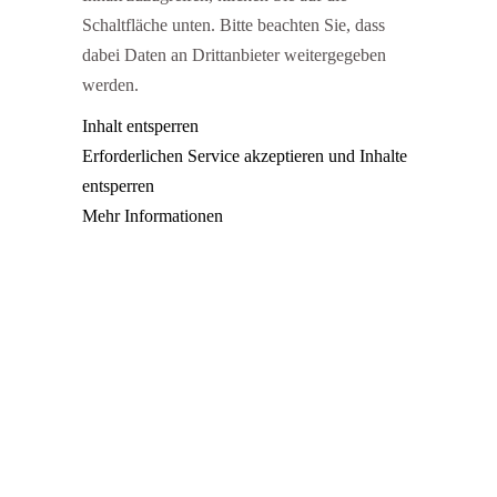
Schaltfläche unten. Bitte beachten Sie, dass
dabei Daten an Drittanbieter weitergegeben
werden.
Inhalt entsperren
Erforderlichen Service akzeptieren und Inhalte
entsperren
Mehr Informationen