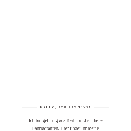
HALLO, ICH BIN TINE!
Ich bin gebürtig aus Berlin und ich liebe
Fahrradfahren. Hier findet ihr meine