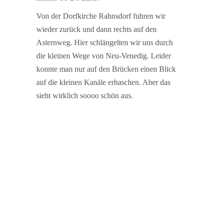
Von der Dorfkirche Rahnsdorf fuhren wir
wieder zurück und dann rechts auf den
Asternweg. Hier schlängelten wir uns durch
die kleinen Wege von Neu-Venedig. Leider
konnte man nur auf den Brücken einen Blick
auf die kleinen Kanäle erhaschen. Aber das
sieht wirklich soooo schön aus.