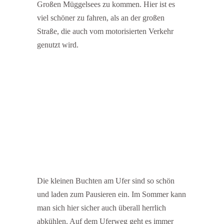
Großen Müggelsees zu kommen. Hier ist es
viel schöner zu fahren, als an der großen
Straße, die auch vom motorisierten Verkehr
genutzt wird.
Die kleinen Buchten am Ufer sind so schön
und laden zum Pausieren ein. Im Sommer kann
man sich hier sicher auch überall herrlich
abkühlen. Auf dem Uferweg geht es immer