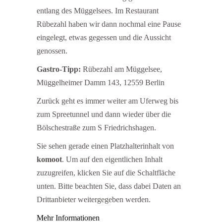
entlang des Müggelsees. Im Restaurant
Rübezahl haben wir dann nochmal eine Pause
eingelegt, etwas gegessen und die Aussicht
genossen.
Gastro-Tipp:
Rübezahl am Müggelsee,
Müggelheimer Damm 143, 12559 Berlin
Zurück geht es immer weiter am Uferweg bis
zum Spreetunnel und dann wieder über die
Bölschestraße zum S Friedrichshagen.
Sie sehen gerade einen Platzhalterinhalt von
komoot
. Um auf den eigentlichen Inhalt
zuzugreifen, klicken Sie auf die Schaltfläche
unten. Bitte beachten Sie, dass dabei Daten an
Drittanbieter weitergegeben werden.
Mehr Informationen