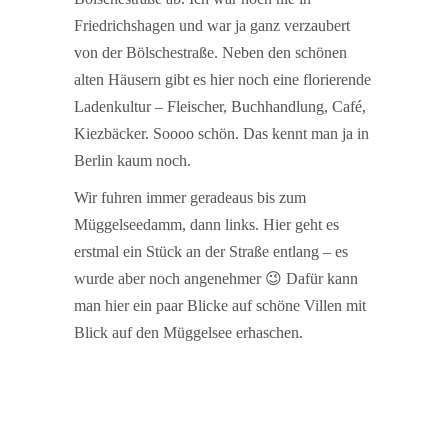
Friedrichshagen und war ja ganz verzaubert
von der Bölschestraße. Neben den schönen
alten Häusern gibt es hier noch eine florierende
Ladenkultur – Fleischer, Buchhandlung, Café,
Kiezbäcker. Soooo schön. Das kennt man ja in
Berlin kaum noch.
Wir fuhren immer geradeaus bis zum
Müggelseedamm, dann links. Hier geht es
erstmal ein Stück an der Straße entlang – es
wurde aber noch angenehmer 😉 Dafür kann
man hier ein paar Blicke auf schöne Villen mit
Blick auf den Müggelsee erhaschen.