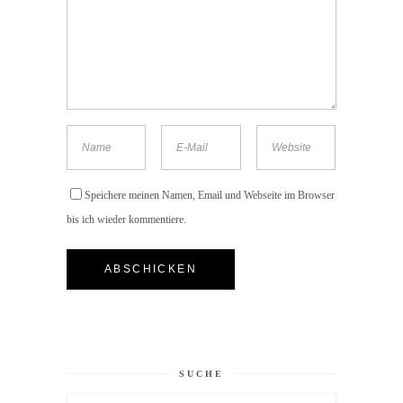
Speichere meinen Namen, Email und Webseite im Browser
bis ich wieder kommentiere.
SUCHE