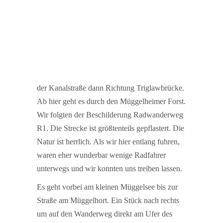
der Kanalstraße dann Richtung Triglawbrücke.
Ab hier geht es durch den Müggelheimer Forst.
Wir folgten der Beschilderung Radwanderweg
R1. Die Strecke ist größtenteils gepflastert. Die
Natur ist herrlich. Als wir hier entlang fuhren,
waren eher wunderbar wenige Radfahrer
unterwegs und wir konnten uns treiben lassen.
Es geht vorbei am kleinen Müggelsee bis zur
Straße am Müggelhort. Ein Stück nach rechts
um auf den Wanderweg direkt am Ufer des