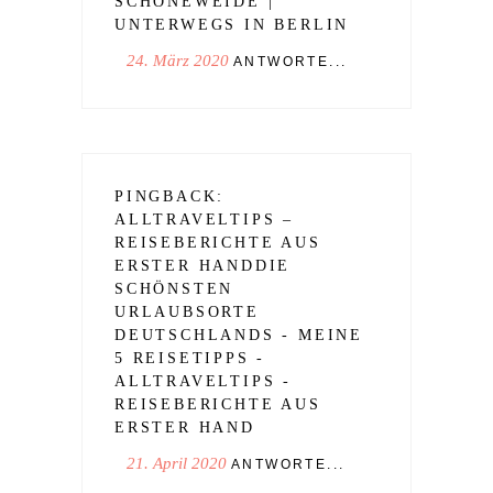
SCHÖNEWEIDE |
UNTERWEGS IN BERLIN
24. März 2020
ANTWORTE...
PINGBACK:
ALLTRAVELTIPS –
REISEBERICHTE AUS
ERSTER HANDDIE
SCHÖNSTEN
URLAUBSORTE
DEUTSCHLANDS - MEINE
5 REISETIPPS -
ALLTRAVELTIPS -
REISEBERICHTE AUS
ERSTER HAND
21. April 2020
ANTWORTE...