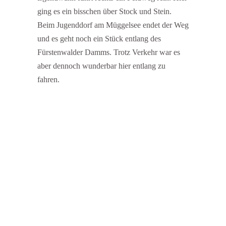
ging es ein bisschen über Stock und Stein.
Beim Jugenddorf am Müggelsee endet der Weg
und es geht noch ein Stück entlang des
Fürstenwalder Damms. Trotz Verkehr war es
aber dennoch wunderbar hier entlang zu
fahren.