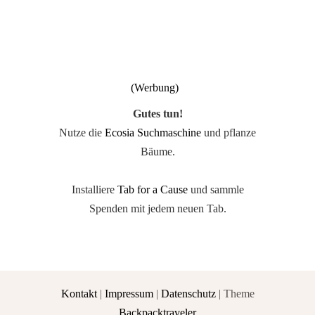
Gutes tun!
Nutze die
Ecosia Suchmaschine
und pflanze
Bäume.
Installiere
Tab for a Cause
und sammle
Spenden mit jedem neuen Tab.
Kontakt
|
Impressum
|
Datenschutz
| Theme
Backpacktraveler