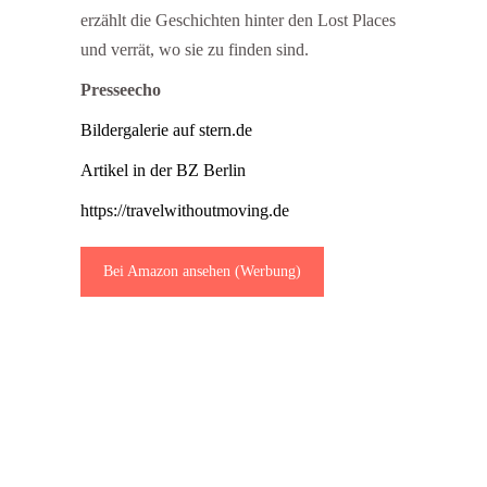
erzählt die Geschichten hinter den Lost Places
und verrät, wo sie zu finden sind.
Presseecho
Bildergalerie auf stern.de
Artikel in der BZ Berlin
https://travelwithoutmoving.de
Bei Amazon ansehen