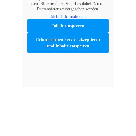
unten. Bitte beachten Sie, dass dabei Daten an
Drittanbieter weitergegeben werden.
Mehr Informationen
Inhalt entsperren
Erforderlichen Service akzeptieren
und Inhalte entsperren