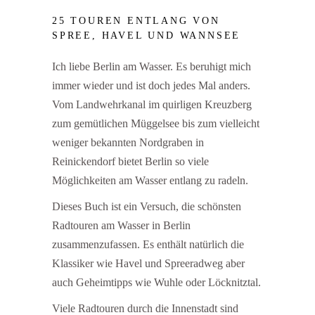
25 TOUREN ENTLANG VON
SPREE, HAVEL UND WANNSEE
Ich liebe Berlin am Wasser. Es beruhigt mich
immer wieder und ist doch jedes Mal anders.
Vom Landwehrkanal im quirligen Kreuzberg
zum gemütlichen Müggelsee bis zum vielleicht
weniger bekannten Nordgraben in
Reinickendorf bietet Berlin so viele
Möglichkeiten am Wasser entlang zu radeln.
Dieses Buch ist ein Versuch, die schönsten
Radtouren am Wasser in Berlin
zusammenzufassen. Es enthält natürlich die
Klassiker wie Havel und Spreeradweg aber
auch Geheimtipps wie Wuhle oder Löcknitztal.
Viele Radtouren durch die Innenstadt sind