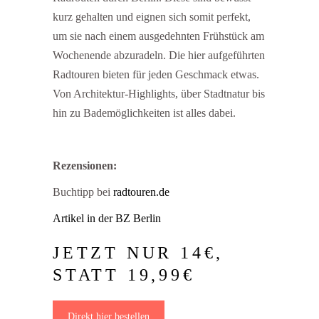
kurz gehalten und eignen sich somit perfekt,
um sie nach einem ausgedehnten Frühstück am
Wochenende abzuradeln. Die hier aufgeführten
Radtouren bieten für jeden Geschmack etwas.
Von Architektur-Highlights, über Stadtnatur bis
hin zu Bademöglichkeiten ist alles dabei.
Rezensionen:
Buchtipp bei
radtouren.de
Artikel in der BZ Berlin
JETZT NUR 14€,
STATT 19,99€
Direkt hier bestellen