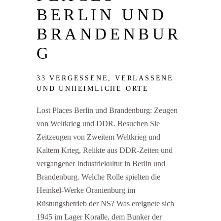
BERLIN UND
BRANDENBUR
G
33 VERGESSENE, VERLASSENE
UND UNHEIMLICHE ORTE
Lost Places Berlin und Brandenburg: Zeugen
von Weltkrieg und DDR. Besuchen Sie
Zeitzeugen von Zweitem Weltkrieg und
Kaltem Krieg, Relikte aus DDR-Zeiten und
vergangener Industriekultur in Berlin und
Brandenburg. Welche Rolle spielten die
Heinkel-Werke Oranienburg im
Rüstungsbetrieb der NS? Was ereignete sich
1945 im Lager Koralle, dem Bunker der