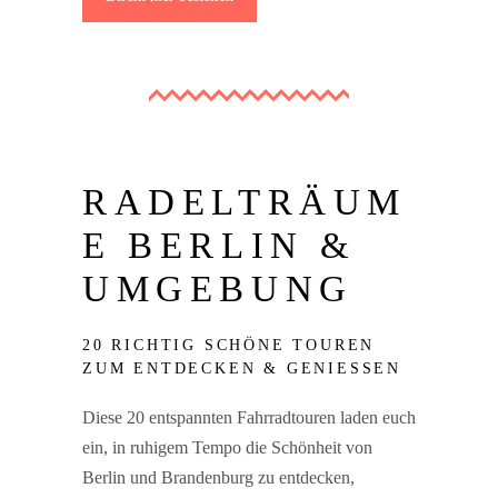
RADELTRÄUM
E BERLIN &
UMGEBUNG
20 RICHTIG SCHÖNE TOUREN
ZUM ENTDECKEN & GENIESSEN
Diese 20 entspannten Fahrradtouren laden euch
ein, in ruhigem Tempo die Schönheit von
Berlin und Brandenburg zu entdecken,