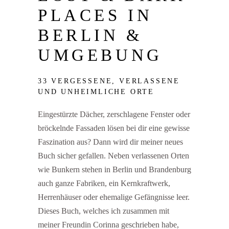
PLACES IN
BERLIN &
UMGEBUNG
33 VERGESSENE, VERLASSENE
UND UNHEIMLICHE ORTE
Eingestürzte Dächer, zerschlagene Fenster oder
bröckelnde Fassaden lösen bei dir eine gewisse
Faszination aus? Dann wird dir meiner neues
Buch sicher gefallen. Neben verlassenen Orten
wie Bunkern stehen in Berlin und Brandenburg
auch ganze Fabriken, ein Kernkraftwerk,
Herrenhäuser oder ehemalige Gefängnisse leer.
Dieses Buch, welches ich zusammen mit
meiner Freundin Corinna geschrieben habe,