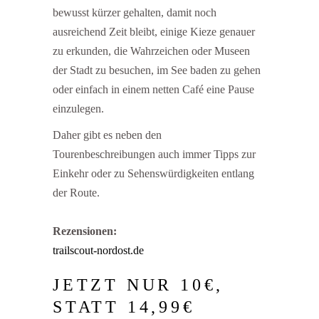
bewusst kürzer gehalten, damit noch
ausreichend Zeit bleibt, einige Kieze genauer
zu erkunden, die Wahrzeichen oder Museen
der Stadt zu besuchen, im See baden zu gehen
oder einfach in einem netten Café eine Pause
einzulegen.
Daher gibt es neben den
Tourenbeschreibungen auch immer Tipps zur
Einkehr oder zu Sehenswürdigkeiten entlang
der Route.
Rezensionen:
trailscout-nordost.de
JETZT NUR 10€,
STATT 14,99€