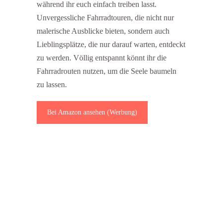
während ihr euch einfach treiben lasst.
Unvergessliche Fahrradtouren, die nicht nur
malerische Ausblicke bieten, sondern auch
Lieblingsplätze, die nur darauf warten, entdeckt
zu werden. Völlig entspannt könnt ihr die
Fahrradrouten nutzen, um die Seele baumeln
zu lassen.
Bei Amazon ansehen