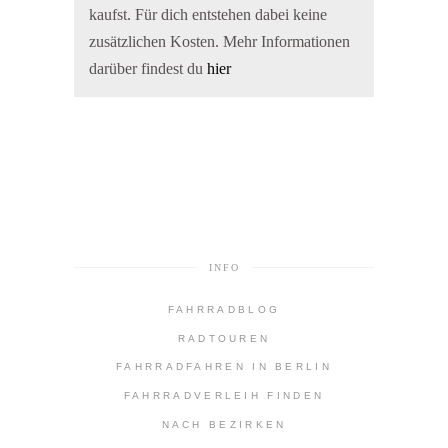
kaufst. Für dich entstehen dabei keine
zusätzlichen Kosten. Mehr Informationen
darüber findest du
hier
INFO
FAHRRADBLOG
RADTOUREN
FAHRRADFAHREN IN BERLIN
FAHRRADVERLEIH FINDEN
NACH BEZIRKEN