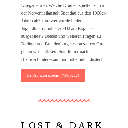
Kriegsmarine? Welche Dramen spielten sich in
der Nervenheilanstalt Spandau aus den 1960er-
Jahren ab? Und wer wurde in der
Jugendhochschule der FDJ am Bogensee
ausgebildet? Diesen und weiteren Fragen zu
Berliner und Brandenburger vergessenen Orten
gehen wir in diesem Stadtführer nach.
Historisch interessant und unheimlich düster!
Bei Amazon ansehen
LOST & DARK