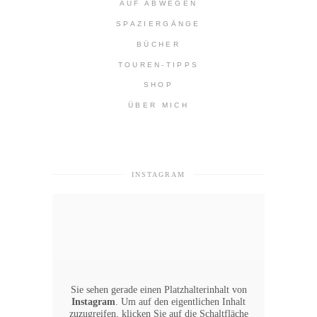
AUF ABWEGEN
SPAZIERGÄNGE
BÜCHER
TOUREN-TIPPS
SHOP
ÜBER MICH
INSTAGRAM
Sie sehen gerade einen Platzhalterinhalt von
Instagram
. Um auf den eigentlichen Inhalt
zuzugreifen, klicken Sie auf die Schaltfläche