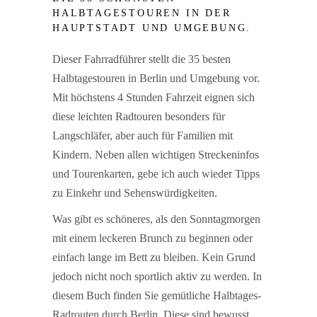
HALBTAGESTOUREN IN DER
HAUPTSTADT UND UMGEBUNG.
Dieser Fahrradführer stellt die 35 besten
Halbtagestouren in Berlin und Umgebung vor.
Mit höchstens 4 Stunden Fahrzeit eignen sich
diese leichten Radtouren besonders für
Langschläfer, aber auch für Familien mit
Kindern. Neben allen wichtigen Streckeninfos
und Tourenkarten, gebe ich auch wieder Tipps
zu Einkehr und Sehenswürdigkeiten.
Was gibt es schöneres, als den Sonntagmorgen
mit einem leckeren Brunch zu beginnen oder
einfach lange im Bett zu bleiben. Kein Grund
jedoch nicht noch sportlich aktiv zu werden. In
diesem Buch finden Sie gemütliche Halbtages-
Radrouten durch Berlin. Diese sind bewusst