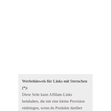
Werbehinweis für Links mit Sternchen
(*):
Diese Seite kann Affiliate-Links
beinhalten, die mir eine kleine Provision
einbringen, wenn du Produkte darüber