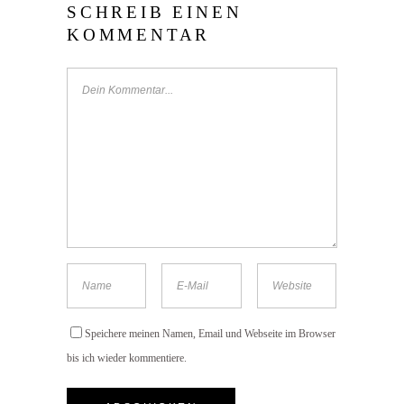
SCHREIB EINEN
KOMMENTAR
Speichere meinen Namen, Email und Webseite im Browser
bis ich wieder kommentiere.