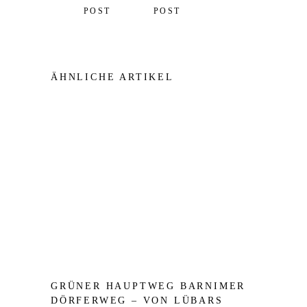
POST
POST
ÄHNLICHE ARTIKEL
GRÜNER HAUPTWEG BARNIMER
DÖRFERWEG – VON LÜBARS