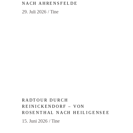
NACH AHRENSFELDE
29. Juli 2026
Tine
RADTOUR DURCH
REINICKENDORF – VON
ROSENTHAL NACH HEILIGENSEE
15. Juni 2026
Tine