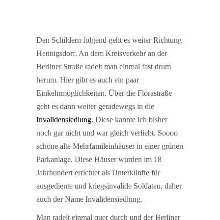
Den Schildern folgend geht es weiter Richtung
Hennigsdorf. An dem Kreisverkehr an der
Berliner Straße radelt man einmal fast drum
herum. Hier gibt es auch ein paar
Einkehrmöglichkeiten. Über die Florastraße
geht es dann weiter geradewegs in die
Invalidensiedlung
. Diese kannte ich bisher
noch gar nicht und war gleich verliebt. Soooo
schöne alte Mehrfamileinhäuser in einer grünen
Parkanlage. Diese Häuser wurden im 18
Jahrhundert errichtet als Unterkünfte für
ausgediente und kriegsinvalide Soldaten, daher
auch der Name Invalidensiedlung.
Man radelt einmal quer durch und der Berliner