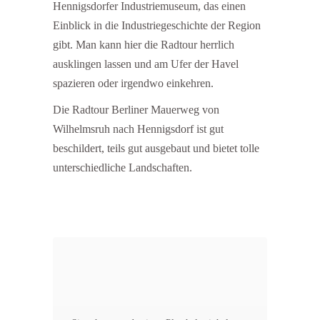
Hennigsdorfer Industriemuseum, das einen
Einblick in die Industriegeschichte der Region
gibt. Man kann hier die Radtour herrlich
ausklingen lassen und am Ufer der Havel
spazieren oder irgendwo einkehren.
Die Radtour Berliner Mauerweg von
Wilhelmsruh nach Hennigsdorf ist gut
beschildert, teils gut ausgebaut und bietet tolle
unterschiedliche Landschaften.