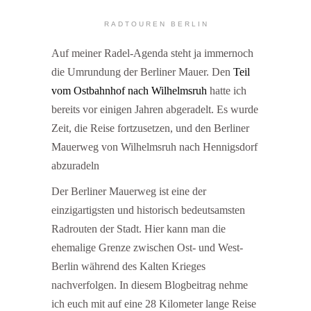
RADTOUREN BERLIN
Auf meiner Radel-Agenda steht ja immernoch
die Umrundung der Berliner Mauer. Den
Teil
vom Ostbahnhof nach Wilhelmsruh
hatte ich
bereits vor einigen Jahren abgeradelt. Es wurde
Zeit, die Reise fortzusetzen, und den Berliner
Mauerweg von Wilhelmsruh nach Hennigsdorf
abzuradeln
Der Berliner Mauerweg ist eine der
einzigartigsten und historisch bedeutsamsten
Radrouten der Stadt. Hier kann man die
ehemalige Grenze zwischen Ost- und West-
Berlin während des Kalten Krieges
nachverfolgen. In diesem Blogbeitrag nehme
ich euch mit auf eine 28 Kilometer lange Reise