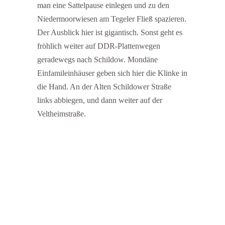
man eine Sattelpause einlegen und zu den
Niedermoorwiesen am Tegeler Fließ spazieren.
Der Ausblick hier ist gigantisch. Sonst geht es
fröhlich weiter auf DDR-Plattenwegen
geradewegs nach Schildow. Mondäne
Einfamileinhäuser geben sich hier die Klinke in
die Hand. An der Alten Schildower Straße
links abbiegen, und dann weiter auf der
Veltheimstraße.