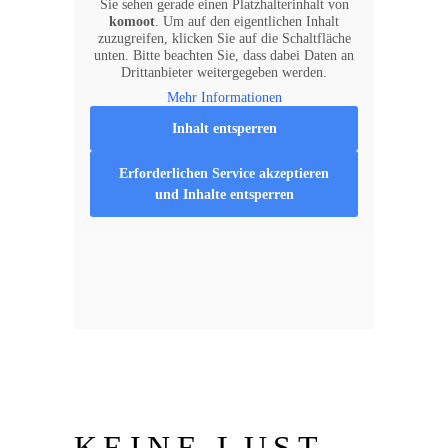
Sie sehen gerade einen Platzhalterinhalt von
komoot
. Um auf den eigentlichen Inhalt
zuzugreifen, klicken Sie auf die Schaltfläche
unten. Bitte beachten Sie, dass dabei Daten an
Drittanbieter weitergegeben werden.
Mehr Informationen
Inhalt entsperren
Erforderlichen Service akzeptieren
und Inhalte entsperren
KEINE LUST