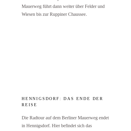
Mauerweg führt dann weiter über Felder und
Wiesen bis zur Ruppiner Chaussee.
HENNIGSDORF: DAS ENDE DER
REISE
Die Radtour auf dem Berliner Mauerweg endet
in Hennigsdorf. Hier befindet sich das