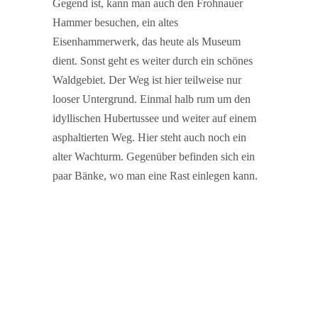
Gegend ist, kann man auch den Frohnauer
Hammer besuchen, ein altes
Eisenhammerwerk, das heute als Museum
dient. Sonst geht es weiter durch ein schönes
Waldgebiet. Der Weg ist hier teilweise nur
looser Untergrund. Einmal halb rum um den
idyllischen Hubertussee und weiter auf einem
asphaltierten Weg. Hier steht auch noch ein
alter Wachturm. Gegenüber befinden sich ein
paar Bänke, wo man eine Rast einlegen kann.