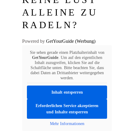
ALLEINE ZU
RADELN?
Powered by
GetYourGuide
Sie sehen gerade einen Platzhalterinhalt von
GetYourGuide
. Um auf den eigentlichen
Inhalt zuzugreifen, klicken Sie auf die
Schaltfläche unten. Bitte beachten Sie, dass
dabei Daten an Drittanbieter weitergegeben
werden.
Inhalt entsperren
Erforderlichen Service akzeptieren
und Inhalte entsperren
Mehr Informationen