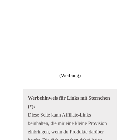
Werbehinweis für Links mit Sternchen
(*):
Diese Seite kann Affiliate-Links
beinhalten, die mir eine kleine Provision
einbringen, wenn du Produkte darüber