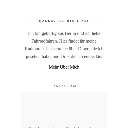
HALLO, ICH BIN TINE!
Ich bin gebürtig aus Berlin und ich liebe
Fahrradfahren. Hier findet ihr meine
Radtouren. Ich schreibe über Dinge, die ich
gesehen habe, und Orte, die ich entdeckte.
Mehr Über Mich
INSTAGRAM