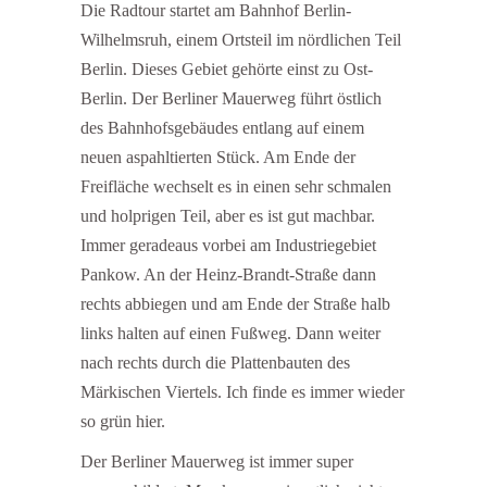
Die Radtour startet am Bahnhof Berlin-
Wilhelmsruh, einem Ortsteil im nördlichen Teil
Berlin. Dieses Gebiet gehörte einst zu Ost-
Berlin. Der Berliner Mauerweg führt östlich
des Bahnhofsgebäudes entlang auf einem
neuen aspahltierten Stück. Am Ende der
Freifläche wechselt es in einen sehr schmalen
und holprigen Teil, aber es ist gut machbar.
Immer geradeaus vorbei am Industriegebiet
Pankow. An der Heinz-Brandt-Straße dann
rechts abbiegen und am Ende der Straße halb
links halten auf einen Fußweg. Dann weiter
nach rechts durch die Plattenbauten des
Märkischen Viertels. Ich finde es immer wieder
so grün hier.
Der Berliner Mauerweg ist immer super