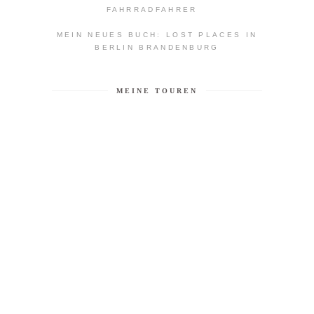
FAHRRADFAHRER
MEIN NEUES BUCH: LOST PLACES IN
BERLIN BRANDENBURG
MEINE TOUREN