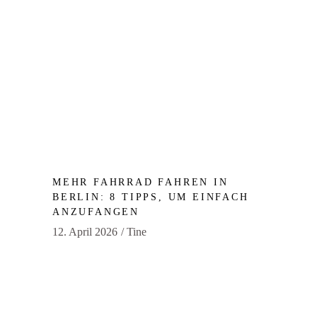
MEHR FAHRRAD FAHREN IN
BERLIN: 8 TIPPS, UM EINFACH
ANZUFANGEN
12. April 2026
Tine