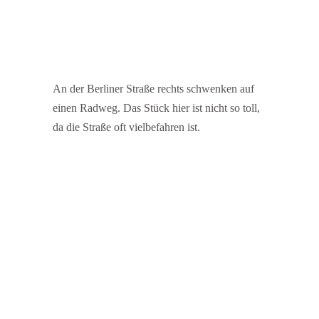
An der Berliner Straße rechts schwenken auf
einen Radweg. Das Stück hier ist nicht so toll,
da die Straße oft vielbefahren ist.