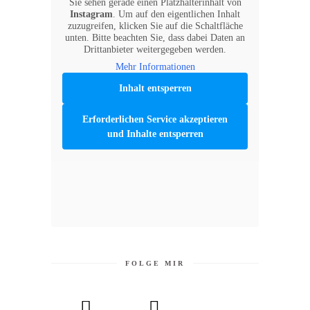
Sie sehen gerade einen Platzhalterinhalt von
Instagram
. Um auf den eigentlichen Inhalt
zuzugreifen, klicken Sie auf die Schaltfläche
unten. Bitte beachten Sie, dass dabei Daten an
Drittanbieter weitergegeben werden.
Mehr Informationen
Inhalt entsperren
Erforderlichen Service akzeptieren
und Inhalte entsperren
FOLGE MIR