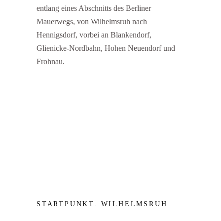
entlang eines Abschnitts des Berliner
Mauerwegs, von Wilhelmsruh nach
Hennigsdorf, vorbei an Blankendorf,
Glienicke-Nordbahn, Hohen Neuendorf und
Frohnau.
STARTPUNKT: WILHELMSRUH