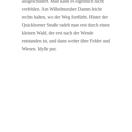
ausgeschildert. Man kann es eigentlich nicht
verfehlen. Am Wilhelmsruher Damm leicht
rechts halten, wo der Weg fortfürht. Hinter der
Quickborner Straße radelt man erst durch einen
kleinen Wald, der erst nach der Wende
entstanden ist, und dann weiter über Felder und
Wiesen. Idylle pur.