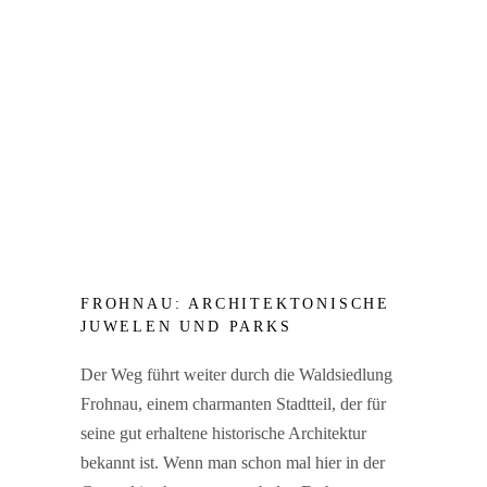
FROHNAU: ARCHITEKTONISCHE
JUWELEN UND PARKS
Der Weg führt weiter durch die Waldsiedlung
Frohnau, einem charmanten Stadtteil, der für
seine gut erhaltene historische Architektur
bekannt ist. Wenn man schon mal hier in der