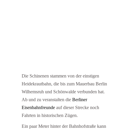
Die Schinenen stammen von der einstigen
Heidekrautbahn, die bis zum Mauerbau Berlin
Wilhemsruh und Schönwalde verbunden hat.
Ab und zu veranstalten die
Berliner
Eisenbahnfreunde
auf dieser Strecke noch
Fahrten in historischen Zügen.
Ein paar Meter hinter der Bahnhofstraße kann