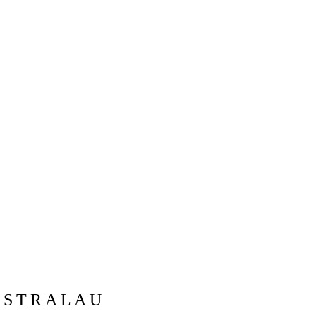
 STRALAU