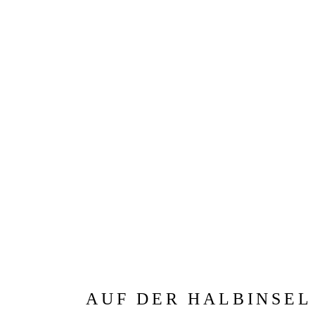
AUF DER HALBINSEL