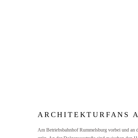
ARCHITEKTURFANS A
Am Betriebsbahnhof Rummelsburg vorbei und an der