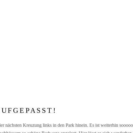
UFGEPASST!
 nächsten Kreuzung links in den Park hinein. Es ist weiterhin sooooo