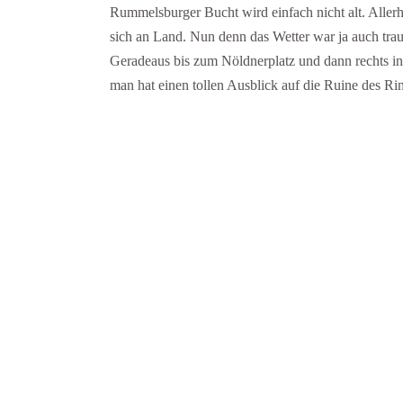
Rummelsburger Bucht wird einfach nicht alt. Aller
sich an Land. Nun denn das Wetter war ja auch tra
Geradeaus bis zum Nöldnerplatz und dann rechts in
man hat einen tollen Ausblick auf die Ruine des 