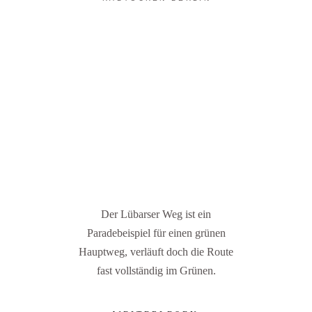
Der Lübarser Weg ist ein
Paradebeispiel für einen grünen
Hauptweg, verläuft doch die Route
fast vollständig im Grünen.