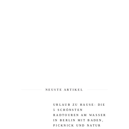
NEUSTE ARTIKEL
URLAUB ZU HAUSE: DIE
5 SCHÖNSTEN
RADTOUREN AM WASSER
IN BERLIN MIT BADEN,
PICKNICK UND NATUR