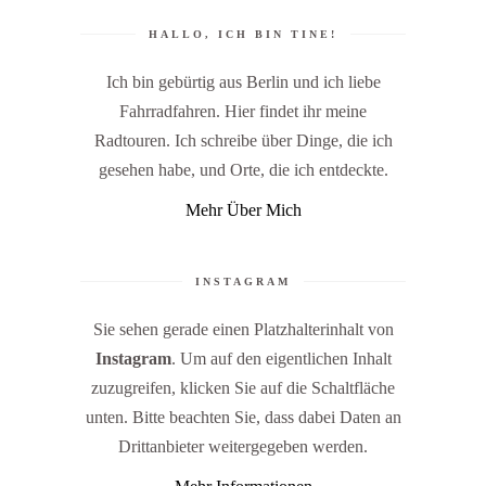
HALLO, ICH BIN TINE!
Ich bin gebürtig aus Berlin und ich liebe
Fahrradfahren. Hier findet ihr meine
Radtouren. Ich schreibe über Dinge, die ich
gesehen habe, und Orte, die ich entdeckte.
Mehr Über Mich
INSTAGRAM
Sie sehen gerade einen Platzhalterinhalt von
Instagram
. Um auf den eigentlichen Inhalt
zuzugreifen, klicken Sie auf die Schaltfläche
unten. Bitte beachten Sie, dass dabei Daten an
Drittanbieter weitergegeben werden.