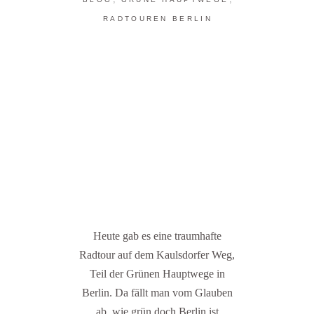
RADTOUREN BERLIN
Heute gab es eine traumhafte
Radtour auf dem Kaulsdorfer Weg,
Teil der Grünen Hauptwege in
Berlin. Da fällt man vom Glauben
ab, wie grün doch Berlin ist