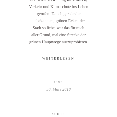
Verkehr und Klimaschutz ins Leben
gerufen. Da ich gerade die
unbekannten, grünen Ecken der
Stadt so liebe, war das für mich
aller Grund, mal eine Strecke der
grünen Hauptwege auszuprobieren.
WEITERLESEN
TINE
30. März 2018
SUCHE