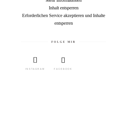
Mehr Informationen
Inhalt entsperren
Erforderlichen Service akzeptieren und Inhalte
entsperren
FOLGE MIR
FACEBOOK
INSTAGRAM