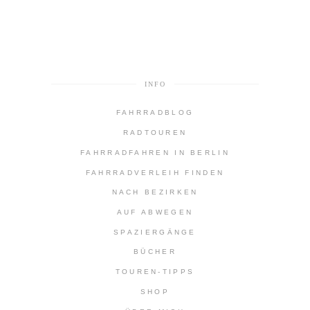
INFO
FAHRRADBLOG
RADTOUREN
FAHRRADFAHREN IN BERLIN
FAHRRADVERLEIH FINDEN
NACH BEZIRKEN
AUF ABWEGEN
SPAZIERGÄNGE
BÜCHER
TOUREN-TIPPS
SHOP