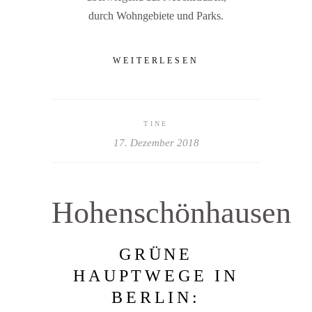
durch Wohngebiete und Parks.
WEITERLESEN
TINE
17. Dezember 2018
Hohenschönhausen
GRÜNE
HAUPTWEGE IN
BERLIN: