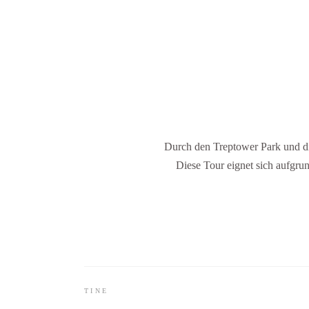
Durch den Treptower Park und di
Diese Tour eignet sich aufgrun
TINE