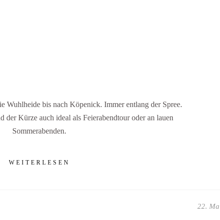
e Wuhlheide bis nach Köpenick. Immer entlang der Spree.
d der Kürze auch ideal als Feierabendtour oder an lauen
Sommerabenden.
WEITERLESEN
22. Ma