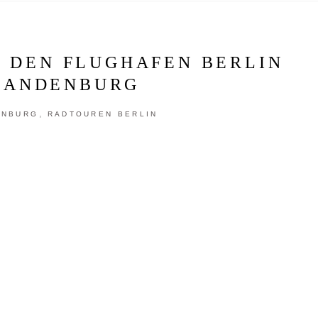
 DEN FLUGHAFEN BERLIN
RANDENBURG
,
ENBURG
RADTOUREN BERLIN