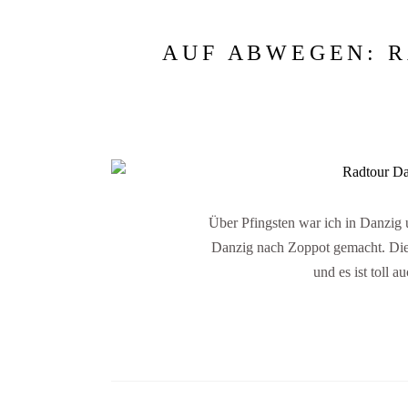
AUF ABWEGEN: 
Über Pfingsten war ich in Danzig
Danzig nach Zoppot gemacht. Die 
und es ist toll 