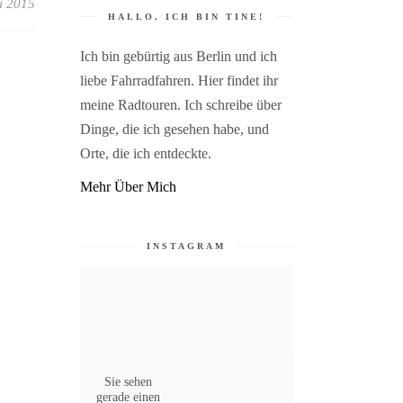
i 2015
HALLO, ICH BIN TINE!
Ich bin gebürtig aus Berlin und ich
liebe Fahrradfahren. Hier findet ihr
meine Radtouren. Ich schreibe über
Dinge, die ich gesehen habe, und
Orte, die ich entdeckte.
Mehr Über Mich
INSTAGRAM
Sie sehen
gerade einen