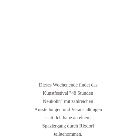
Dieses Wochenende findet das
Kunstfestival "48 Stunden
Neukölln" mit zahlreichen
Ausstellungen und Veranstaltungen
statt. Ich habe an einem
Spaziergang durch Rixdorf
teilgenommen.