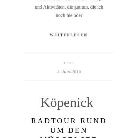
und Aktivitäten, die gut tun, die ich
noch nie oder
WEITERLESEN
TINE
2. Juni 2015
Köpenick
RADTOUR RUND
UM DEN