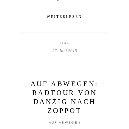
WEITERLESEN
TINE
27. Juni 2015
AUF ABWEGEN:
RADTOUR VON
DANZIG NACH
ZOPPOT
AUF ABWEGEN