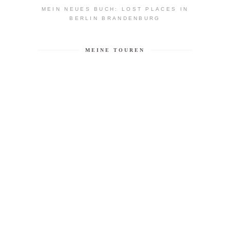
MEIN NEUES BUCH: LOST PLACES IN
BERLIN BRANDENBURG
MEINE TOUREN