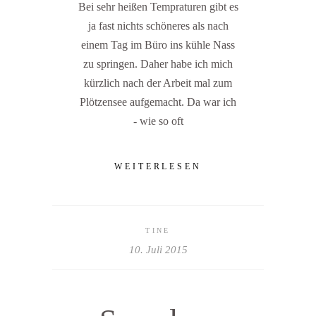
Bei sehr heißen Tempraturen gibt es
ja fast nichts schöneres als nach
einem Tag im Büro ins kühle Nass
zu springen. Daher habe ich mich
kürzlich nach der Arbeit mal zum
Plötzensee aufgemacht. Da war ich
- wie so oft
WEITERLESEN
TINE
10. Juli 2015