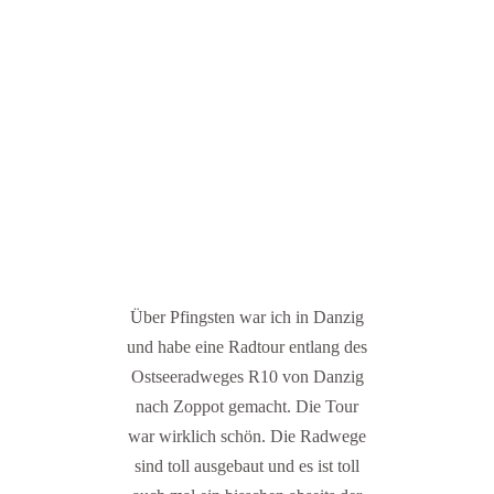
Über Pfingsten war ich in Danzig
und habe eine Radtour entlang des
Ostseeradweges R10 von Danzig
nach Zoppot gemacht. Die Tour
war wirklich schön. Die Radwege
sind toll ausgebaut und es ist toll