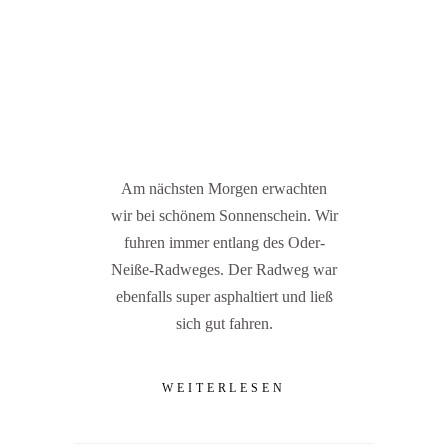
Am nächsten Morgen erwachten
wir bei schönem Sonnenschein. Wir
fuhren immer entlang des Oder-
Neiße-Radweges. Der Radweg war
ebenfalls super asphaltiert und ließ
sich gut fahren.
WEITERLESEN