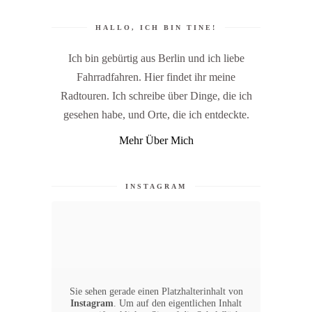
HALLO, ICH BIN TINE!
Ich bin gebürtig aus Berlin und ich liebe
Fahrradfahren. Hier findet ihr meine
Radtouren. Ich schreibe über Dinge, die ich
gesehen habe, und Orte, die ich entdeckte.
Mehr Über Mich
INSTAGRAM
Sie sehen gerade einen Platzhalterinhalt von
Instagram
. Um auf den eigentlichen Inhalt