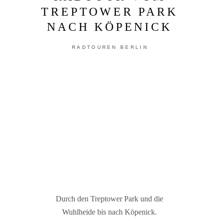
TREPTOWER PARK
NACH KÖPENICK
RADTOUREN BERLIN
Durch den Treptower Park und die
Wuhlheide bis nach Köpenick.