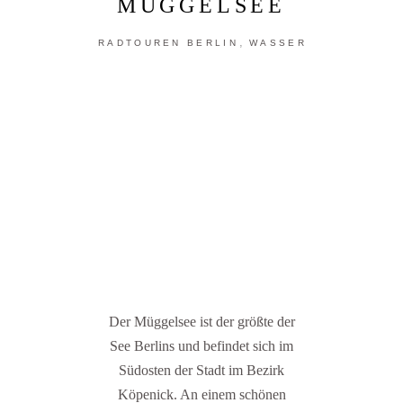
MÜGGELSEE
,
RADTOUREN BERLIN
WASSER
Der Müggelsee ist der größte der
See Berlins und befindet sich im
Südosten der Stadt im Bezirk
Köpenick. An einem schönen