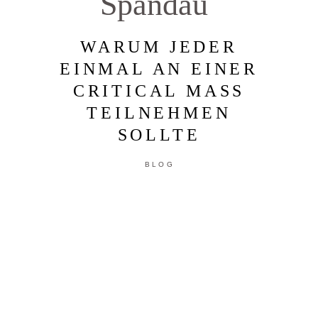
Spandau
WARUM JEDER
EINMAL AN EINER
CRITICAL MASS
TEILNEHMEN
SOLLTE
BLOG