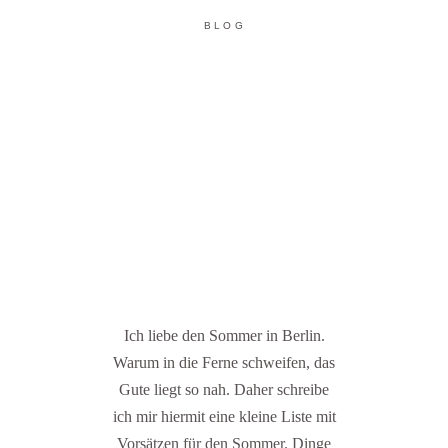
BLOG
Ich liebe den Sommer in Berlin.
Warum in die Ferne schweifen, das
Gute liegt so nah. Daher schreibe
ich mir hiermit eine kleine Liste mit
Vorsätzen für den Sommer. Dinge