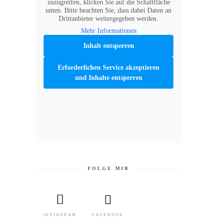
zuzugreifen, klicken Sie auf die Schaltfläche
unten. Bitte beachten Sie, dass dabei Daten an
Drittanbieter weitergegeben werden.
Mehr Informationen
Inhalt entsperren
Erforderlichen Service akzeptieren
und Inhalte entsperren
FOLGE MIR
FACEBOOK
INSTAGRAM