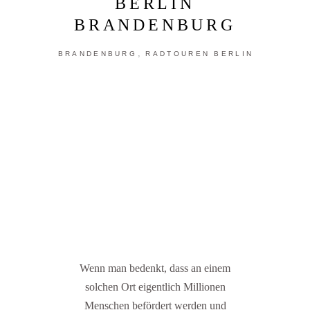
BERLIN
BRANDENBURG
,
BRANDENBURG
RADTOUREN BERLIN
Wenn man bedenkt, dass an einem
solchen Ort eigentlich Millionen
Menschen befördert werden und