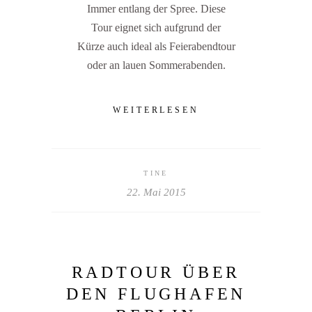
Immer entlang der Spree. Diese
Tour eignet sich aufgrund der
Kürze auch ideal als Feierabendtour
oder an lauen Sommerabenden.
WEITERLESEN
TINE
22. Mai 2015
RADTOUR ÜBER
DEN FLUGHAFEN