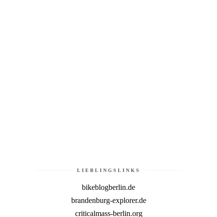
LIEBLINGSLINKS
bikeblogberlin.de
brandenburg-explorer.de
criticalmass-berlin.org