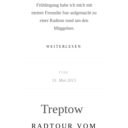
Frühlingstag habe ich mich mit
meiner Freundin Sue aufgemacht zu
einer Radtour rund um den
Müggelsee.
WEITERLESEN
TINE
31. Mai 2015
Treptow
RADTOUR VOM