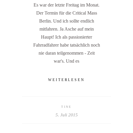
Es war der letzte Freitag im Monat.
Der Termin für die Critical Mass
Berlin. Und ich sollte endlich
mitfahren. Ja Asche auf mein
Haupt! Ich als passionierter
Fahrradfahrer habe tatsächlich noch
nie daran teilgenommen - Zeit
war's. Und es
WEITERLESEN
TINE
5. Juli 2015