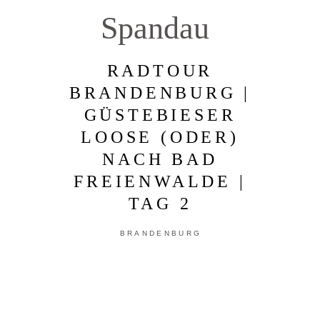
Spandau
RADTOUR
BRANDENBURG |
GÜSTEBIESER
LOOSE (ODER)
NACH BAD
FREIENWALDE |
TAG 2
BRANDENBURG