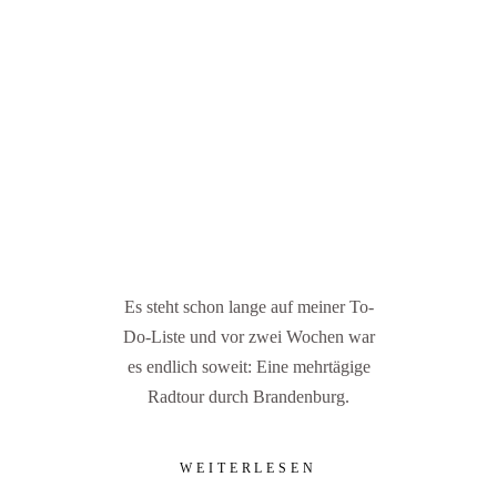
Es steht schon lange auf meiner To-
Do-Liste und vor zwei Wochen war
es endlich soweit: Eine mehrtägige
Radtour durch Brandenburg.
WEITERLESEN