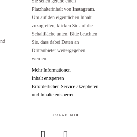
Sie sehen gerade einen
Platzhalterinhalt von
Instagram
.
Um auf den eigentlichen Inhalt
zuzugreifen, klicken Sie auf die
Schaltfläche unten. Bitte beachten
und
Sie, dass dabei Daten an
Drittanbieter weitergegeben
werden.
Mehr Informationen
Inhalt entsperren
Erforderlichen Service akzeptieren
und Inhalte entsperren
FOLGE MIR