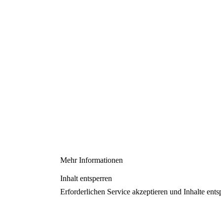
Mehr Informationen
Inhalt entsperren
Erforderlichen Service akzeptieren und Inhalte ents