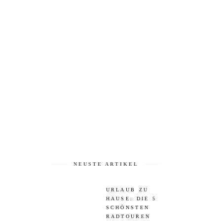
NEUSTE ARTIKEL
URLAUB ZU
HAUSE: DIE 5
SCHÖNSTEN
RADTOUREN