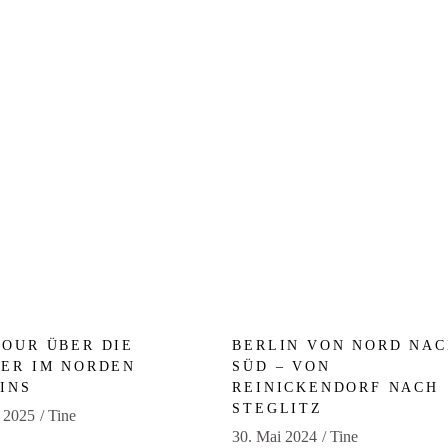
OUR ÜBER DIE
BERLIN VON NORD NAC
ER IM NORDEN
SÜD – VON
INS
REINICKENDORF NACH
STEGLITZ
i 2025
Tine
30. Mai 2024
Tine