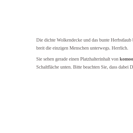
Die dichte Wolkendecke und das bunte Herbstlaub bo
breit die einzigen Menschen unterwegs. Herrlich.
Sie sehen gerade einen Platzhalterinhalt von
komoo
Schaltfläche unten. Bitte beachten Sie, dass dabei 