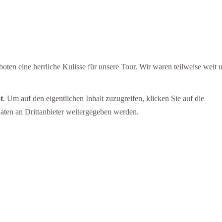
ten eine herrliche Kulisse für unsere Tour. Wir waren teilweise weit 
t
. Um auf den eigentlichen Inhalt zuzugreifen, klicken Sie auf die
Daten an Drittanbieter weitergegeben werden.