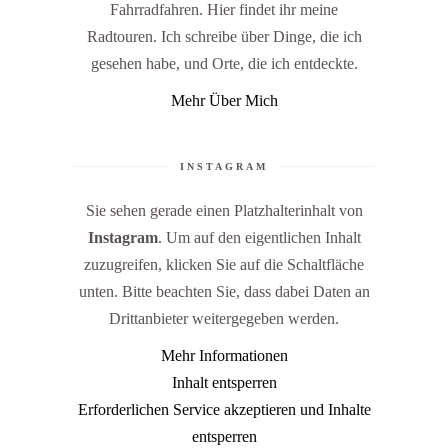
Fahrradfahren. Hier findet ihr meine
Radtouren. Ich schreibe über Dinge, die ich
gesehen habe, und Orte, die ich entdeckte.
Mehr Über Mich
INSTAGRAM
Sie sehen gerade einen Platzhalterinhalt von
Instagram
. Um auf den eigentlichen Inhalt
zuzugreifen, klicken Sie auf die Schaltfläche
unten. Bitte beachten Sie, dass dabei Daten an
Drittanbieter weitergegeben werden.
Mehr Informationen
Inhalt entsperren
Erforderlichen Service akzeptieren und Inhalte
entsperren