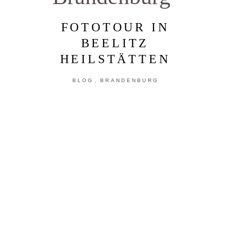
FOTOTOUR IN
BEELITZ
HEILSTÄTTEN
,
BLOG
BRANDENBURG