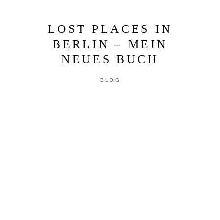
LOST PLACES IN
BERLIN – MEIN
NEUES BUCH
BLOG