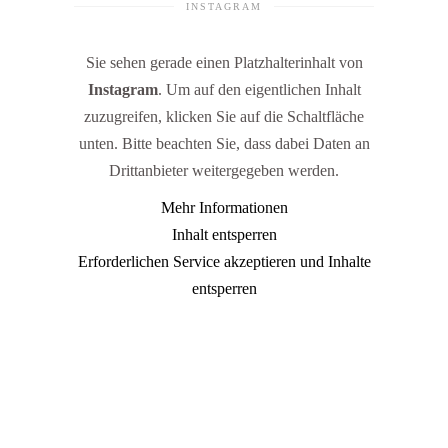
INSTAGRAM
Sie sehen gerade einen Platzhalterinhalt von
Instagram
. Um auf den eigentlichen Inhalt
zuzugreifen, klicken Sie auf die Schaltfläche
unten. Bitte beachten Sie, dass dabei Daten an
Drittanbieter weitergegeben werden.
Mehr Informationen
Inhalt entsperren
Erforderlichen Service akzeptieren und Inhalte
entsperren