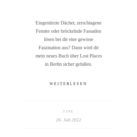
Eingestürzte Dächer, zerschlagene
Fenster oder bröckelnde Fassaden
lösen bei dir eine gewisse
Faszination aus? Dann wird dir
mein neues Buch über Lost Places
in Berlin sicher gefallen.
WEITERLESEN
TINE
26. Juli 2022