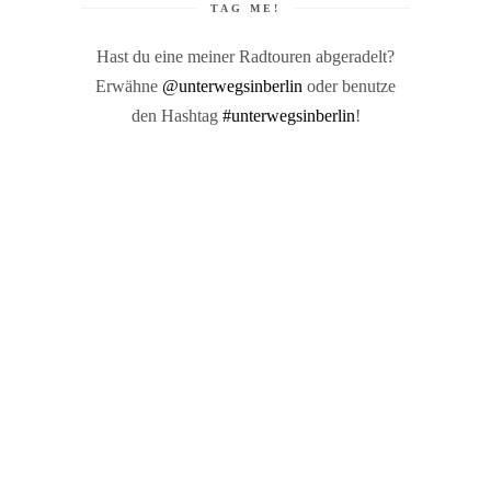
TAG ME!
Hast du eine meiner Radtouren abgeradelt?
Erwähne
@unterwegsinberlin
oder benutze
den Hashtag
#unterwegsinberlin
!