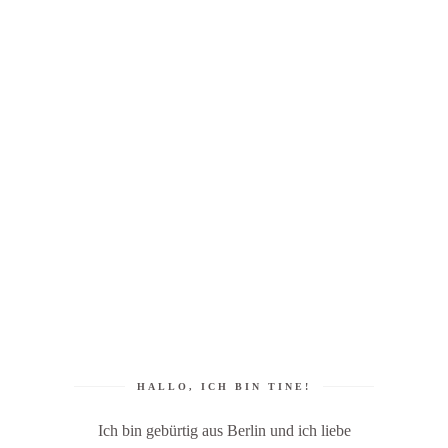
HALLO, ICH BIN TINE!
Ich bin gebürtig aus Berlin und ich liebe