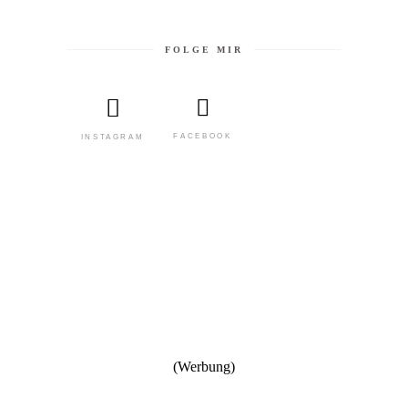
FOLGE MIR
FACEBOOK
INSTAGRAM