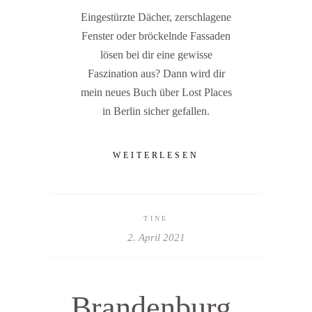
Eingestürzte Dächer, zerschlagene
Fenster oder bröckelnde Fassaden
lösen bei dir eine gewisse
Faszination aus? Dann wird dir
mein neues Buch über Lost Places
in Berlin sicher gefallen.
WEITERLESEN
TINE
2. April 2021
Brandenburg