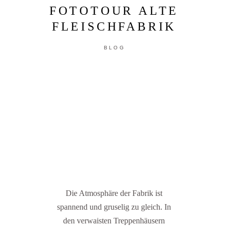
FOTOTOUR ALTE
FLEISCHFABRIK
BLOG
Die Atmosphäre der Fabrik ist
spannend und gruselig zu gleich. In
den verwaisten Treppenhäusern