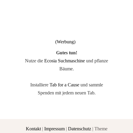
Gutes tun!
Nutze die
Ecosia Suchmaschine
und pflanze
Bäume.
Installiere
Tab for a Cause
und sammle
Spenden mit jedem neuen Tab.
Kontakt
|
Impressum
|
Datenschutz
| Theme