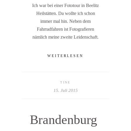
Ich war bei einer Fototour in Beelitz
Heilstätten. Da wollte ich schon
immer mal hin. Neben dem
Fahrradfahren ist Fotografieren
nämlich meine zweite Leidenschaft.
WEITERLESEN
TINE
15. Juli 2015
Brandenburg