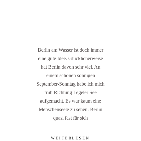
Berlin am Wasser ist doch immer
eine gute Idee. Glücklicherweise
hat Berlin davon sehr viel. An
einem schönen sonnigen
September-Sonntag habe ich mich
früh Richtung Tegeler See
aufgemacht. Es war kaum eine
Menschenseele zu sehen. Berlin
quasi fast für sich
WEITERLESEN