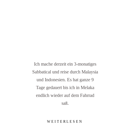
Ich mache derzeit ein 3-monatiges
Sabbatical und reise durch Malaysia
und Indonesien. Es hat ganze 9
Tage gedauert bis ich in Melaka
endlich wieder auf dem Fahrrad
saß.
WEITERLESEN