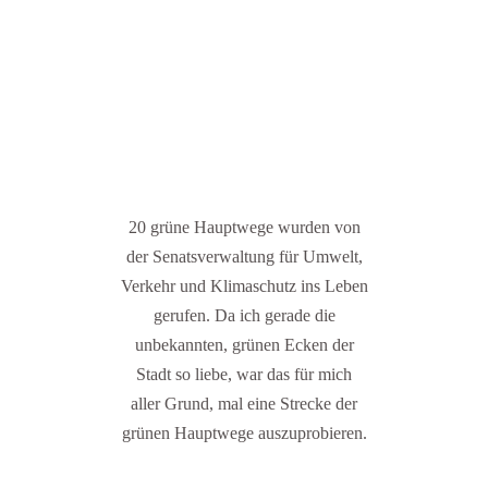
20 grüne Hauptwege wurden von
der Senatsverwaltung für Umwelt,
Verkehr und Klimaschutz ins Leben
gerufen. Da ich gerade die
unbekannten, grünen Ecken der
Stadt so liebe, war das für mich
aller Grund, mal eine Strecke der
grünen Hauptwege auszuprobieren.