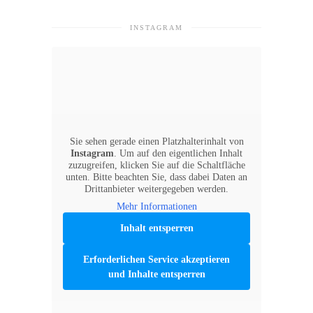
INSTAGRAM
Sie sehen gerade einen Platzhalterinhalt von
Instagram
. Um auf den eigentlichen Inhalt
zuzugreifen, klicken Sie auf die Schaltfläche
unten. Bitte beachten Sie, dass dabei Daten an
Drittanbieter weitergegeben werden.
Mehr Informationen
Inhalt entsperren
Erforderlichen Service akzeptieren
und Inhalte entsperren