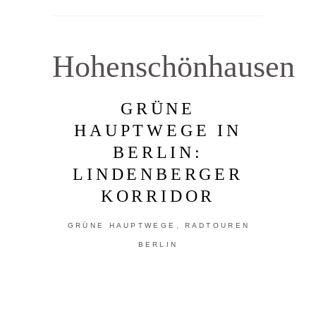
Hohenschönhausen
GRÜNE
HAUPTWEGE IN
BERLIN:
LINDENBERGER
KORRIDOR
,
GRÜNE HAUPTWEGE
RADTOUREN
BERLIN