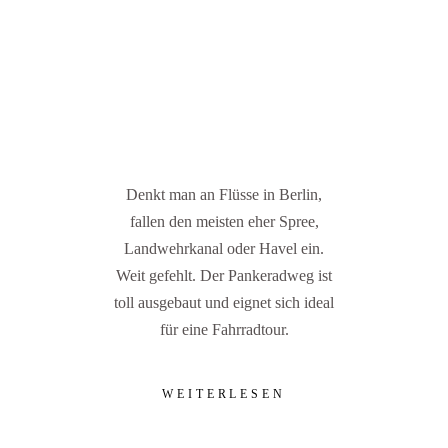
Denkt man an Flüsse in Berlin,
fallen den meisten eher Spree,
Landwehrkanal oder Havel ein.
Weit gefehlt. Der Pankeradweg ist
toll ausgebaut und eignet sich ideal
für eine Fahrradtour.
WEITERLESEN