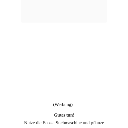
Gutes tun!
Nutze die
Ecosia Suchmaschine
und pflanze