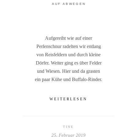
AUF ABWEGEN
Aufgereiht wie auf einer
Perlenschnur radelten wir entlang
von Reisfeldern und durch kleine
Dörfer. Weiter ging es über Felder
und Wiesen. Hier und da grasten
ein paar Kühe und Buffalo-Rinder.
WEITERLESEN
TINE
25. Februar 2019