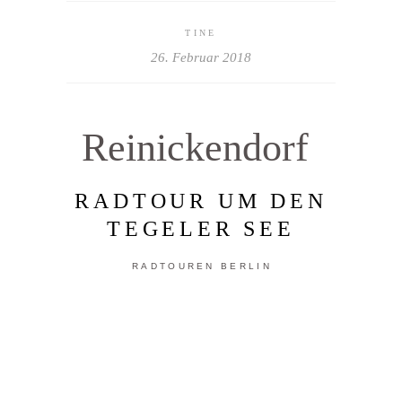
TINE
26. Februar 2018
Reinickendorf
RADTOUR UM DEN
TEGELER SEE
RADTOUREN BERLIN