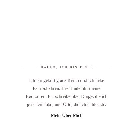
HALLO, ICH BIN TINE!
Ich bin gebürtig aus Berlin und ich liebe
Fahrradfahren. Hier findet ihr meine
Radtouren. Ich schreibe über Dinge, die ich
gesehen habe, und Orte, die ich entdeckte.
Mehr Über Mich