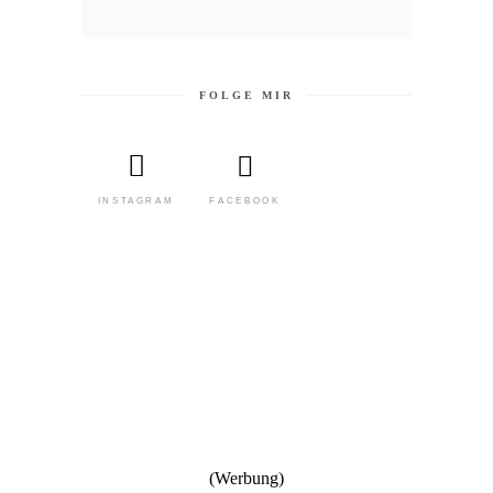
FOLGE MIR
FACEBOOK
INSTAGRAM