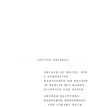
NEUSTE ARTIKEL
URLAUB ZU HAUSE: DIE
5 SCHÖNSTEN
RADTOUREN AM WASSER
IN BERLIN MIT BADEN,
PICKNICK UND NATUR
GRÜNER HAUPTWEG
BARNIMER DÖRFERWEG
– VON LÜBARS NACH