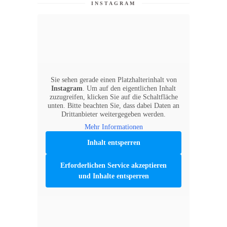
INSTAGRAM
Sie sehen gerade einen Platzhalterinhalt von
Instagram
. Um auf den eigentlichen Inhalt
zuzugreifen, klicken Sie auf die Schaltfläche
unten. Bitte beachten Sie, dass dabei Daten an
Drittanbieter weitergegeben werden.
Mehr Informationen
Inhalt entsperren
Erforderlichen Service akzeptieren
und Inhalte entsperren