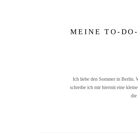
MEINE TO-DO
Ich liebe den Sommer in Berlin. 
schreibe ich mir hiermit eine klei
die