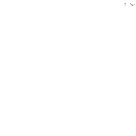
2. Jun