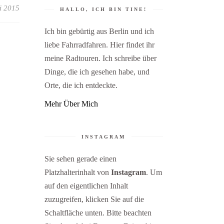
i 2015
HALLO, ICH BIN TINE!
Ich bin gebürtig aus Berlin und ich
liebe Fahrradfahren. Hier findet ihr
meine Radtouren. Ich schreibe über
Dinge, die ich gesehen habe, und
Orte, die ich entdeckte.
Mehr Über Mich
INSTAGRAM
Sie sehen gerade einen
Platzhalterinhalt von
Instagram
. Um
auf den eigentlichen Inhalt
zuzugreifen, klicken Sie auf die
Schaltfläche unten. Bitte beachten