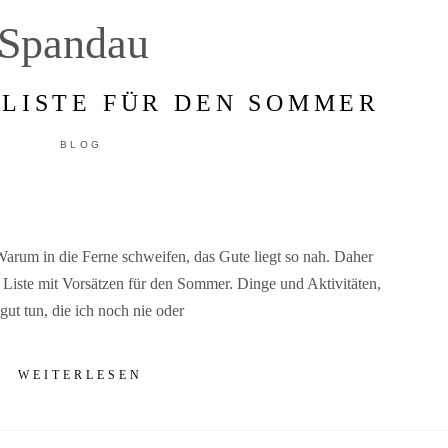
Spandau
-LISTE FÜR DEN SOMMER
BLOG
Warum in die Ferne schweifen, das Gute liegt so nah. Daher
ne Liste mit Vorsätzen für den Sommer. Dinge und Aktivitäten,
 gut tun, die ich noch nie oder
WEITERLESEN