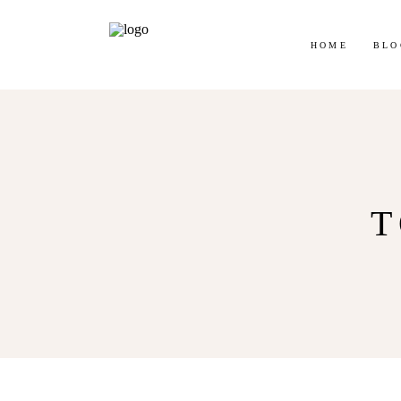
Jetz
HOME
BLO