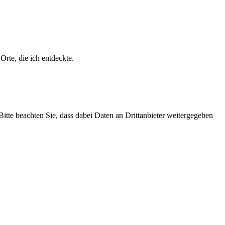
Orte, die ich entdeckte.
 Bitte beachten Sie, dass dabei Daten an Drittanbieter weitergegeben