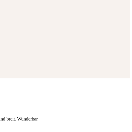
und breit. Wunderbar.