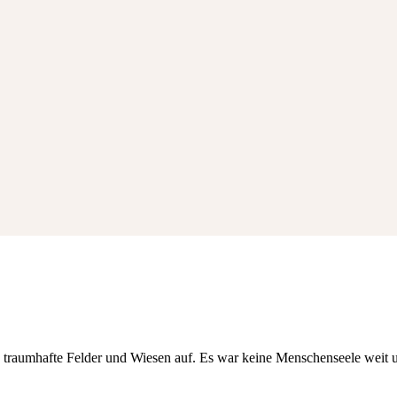
ch traumhafte Felder und Wiesen auf. Es war keine Menschenseele weit 