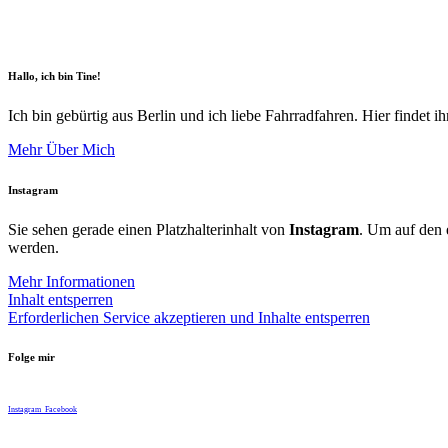
Hallo, ich bin Tine!
Ich bin gebürtig aus Berlin und ich liebe Fahrradfahren. Hier findet i
Mehr Über Mich
Instagram
Sie sehen gerade einen Platzhalterinhalt von
Instagram
. Um auf den e
werden.
Mehr Informationen
Inhalt entsperren
Erforderlichen Service akzeptieren und Inhalte entsperren
Folge mir
Instagram
Facebook