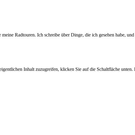
hr meine Radtouren. Ich schreibe über Dinge, die ich gesehen habe, und 
igentlichen Inhalt zuzugreifen, klicken Sie auf die Schaltfläche unten.