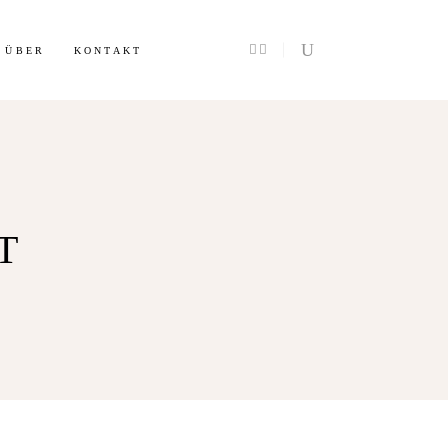
ÜBER
KONTAKT
T