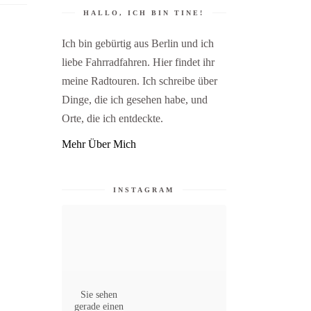
HALLO, ICH BIN TINE!
Ich bin gebürtig aus Berlin und ich
liebe Fahrradfahren. Hier findet ihr
meine Radtouren. Ich schreibe über
Dinge, die ich gesehen habe, und
Orte, die ich entdeckte.
Mehr Über Mich
INSTAGRAM
Sie sehen
gerade einen