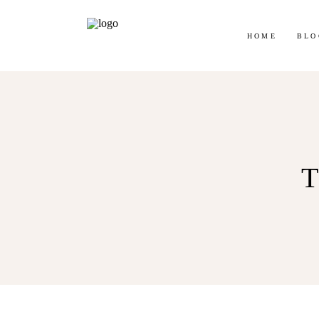
HOME
BLO