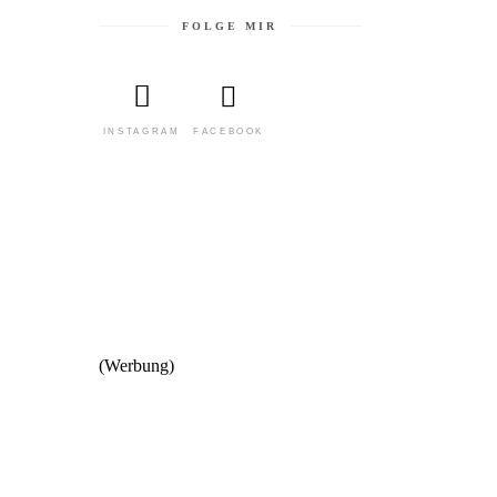
FOLGE MIR
FACEBOOK
INSTAGRAM