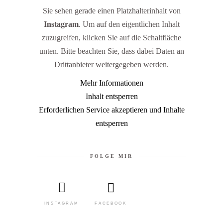
Sie sehen gerade einen Platzhalterinhalt von
Instagram
. Um auf den eigentlichen Inhalt
zuzugreifen, klicken Sie auf die Schaltfläche
unten. Bitte beachten Sie, dass dabei Daten an
Drittanbieter weitergegeben werden.
Mehr Informationen
Inhalt entsperren
Erforderlichen Service akzeptieren und Inhalte
entsperren
FOLGE MIR
FACEBOOK
INSTAGRAM