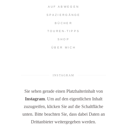
AUF ABWEGEN
SPAZIERGÄNGE
BÜCHER
TOUREN-TIPPS
SHOP
ÜBER MICH
INSTAGRAM
Sie sehen gerade einen Platzhalterinhalt von
Instagram
. Um auf den eigentlichen Inhalt
zuzugreifen, klicken Sie auf die Schaltfläche
unten. Bitte beachten Sie, dass dabei Daten an
Drittanbieter weitergegeben werden.