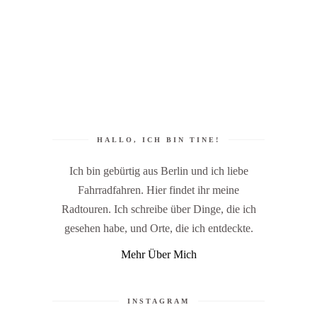
HALLO, ICH BIN TINE!
Ich bin gebürtig aus Berlin und ich liebe
Fahrradfahren. Hier findet ihr meine
Radtouren. Ich schreibe über Dinge, die ich
gesehen habe, und Orte, die ich entdeckte.
Mehr Über Mich
INSTAGRAM