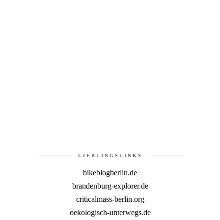
LIEBLINGSLINKS
bikeblogberlin.de
brandenburg-explorer.de
criticalmass-berlin.org
oekologisch-unterwegs.de