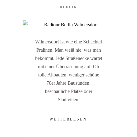
BERLIN
Wilmersdorf ist wie eine Schachtel
Pralinen. Man weiß nie, was man
bekommt. Jede Straßenecke wartet
mit einer Überraschung auf: Ob
tolle Altbauten, weniger schöne
70er Jahre Bausünden,
beschauliche Plätze oder
Stadtvillen.
WEITERLESEN