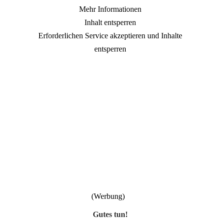
Mehr Informationen
Inhalt entsperren
Erforderlichen Service akzeptieren und Inhalte
entsperren
Gutes tun!