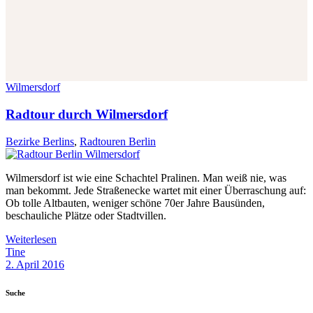
Wilmersdorf
Radtour durch Wilmersdorf
Bezirke Berlins
,
Radtouren Berlin
Wilmersdorf ist wie eine Schachtel Pralinen. Man weiß nie, was
man bekommt. Jede Straßenecke wartet mit einer Überraschung auf:
Ob tolle Altbauten, weniger schöne 70er Jahre Bausünden,
beschauliche Plätze oder Stadtvillen.
Weiterlesen
Tine
2. April 2016
Suche