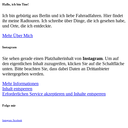
Hallo, ich bin Tine!
Ich bin gebürtig aus Berlin und ich liebe Fahrradfahren. Hier findet
ihr meine Radtouren. Ich schreibe über Dinge, die ich gesehen habe,
und Orte, die ich entdeckte.
Mehr Über Mich
Instagram
Sie sehen gerade einen Platzhalterinhalt von
Instagram
. Um auf
den eigentlichen Inhalt zuzugreifen, klicken Sie auf die Schaltfläche
unten. Bitte beachten Sie, dass dabei Daten an Drittanbieter
weitergegeben werden.
Mehr Informationen
Inhalt entsperren
Erforderlichen Service akzeptieren und Inhalte entsperren
Folge mir
Instagram
Facebook