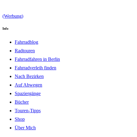
Info
Fahrradblog
Radtouren
Fahrradfahren in Berlin
Fahrradverleih finden
Nach Bezirken
Auf Abwegen
Spaziergänge
Bücher
Touren-Tipps
Shop
Über Mich