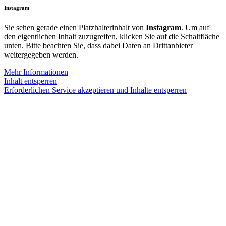
Instagram
Sie sehen gerade einen Platzhalterinhalt von
Instagram
. Um auf
den eigentlichen Inhalt zuzugreifen, klicken Sie auf die Schaltfläche
unten. Bitte beachten Sie, dass dabei Daten an Drittanbieter
weitergegeben werden.
Mehr Informationen
Inhalt entsperren
Erforderlichen Service akzeptieren und Inhalte entsperren