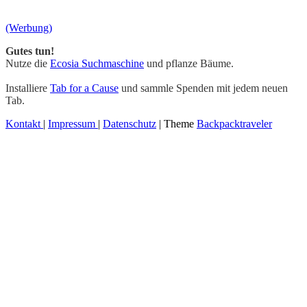
Gutes tun!
Nutze die
Ecosia Suchmaschine
und pflanze Bäume.
Installiere
Tab for a Cause
und sammle Spenden mit jedem neuen
Tab.
Kontakt
|
Impressum
|
Datenschutz
| Theme
Backpacktraveler