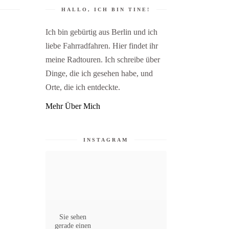
HALLO, ICH BIN TINE!
Ich bin gebürtig aus Berlin und ich
liebe Fahrradfahren. Hier findet ihr
meine Radtouren. Ich schreibe über
Dinge, die ich gesehen habe, und
Orte, die ich entdeckte.
Mehr Über Mich
INSTAGRAM
Sie sehen
gerade einen