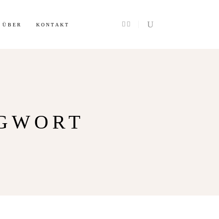
Info
ÜBER
KONTAKT
AGWORT