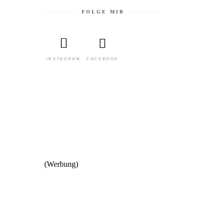
FOLGE MIR
FACEBOOK
INSTAGRAM