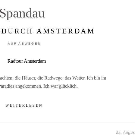
Spandau
 DURCH AMSTERDAM
AUF ABWEGEN
chten, die Häuser, die Radwege, das Wetter. Ich bin im
Paradies angekommen. Ich war glücklich.
WEITERLESEN
23. Augus