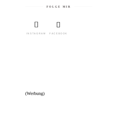
FOLGE MIR
FACEBOOK
INSTAGRAM