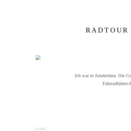
RADTOUR
Ich war in Amsterdam. Die Gra
Fahrradfahrer-
TINE