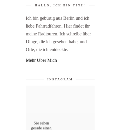
HALLO, ICH BIN TINE!
Ich bin gebürtig aus Berlin und ich
liebe Fahrradfahren. Hier findet ihr
meine Radtouren. Ich schreibe über
Dinge, die ich gesehen habe, und
Orte, die ich entdeckte.
Mehr Über Mich
INSTAGRAM
Sie sehen
gerade einen