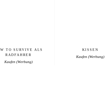
€
€
W TO SURVIVE ALS
KISSEN
RADFAHRER
Kaufen
Kaufen