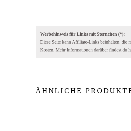
Werbehinweis für Links mit Sternchen (*):
Diese Seite kann Affiliate-Links beinhalten, die 
Kosten. Mehr Informationen darüber findest du
h
ÄHNLICHE PRODUKT