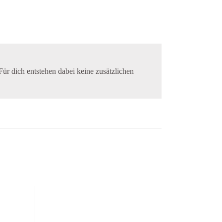
Für dich entstehen dabei keine zusätzlichen