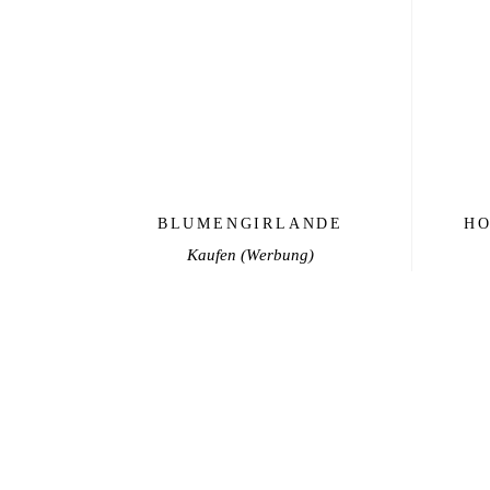
€
BLUMENGIRLANDE
HO
Kaufen