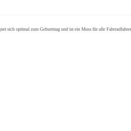
et sich optimal zum Geburtstag und ist ein Muss für alle Fahrradfahrer