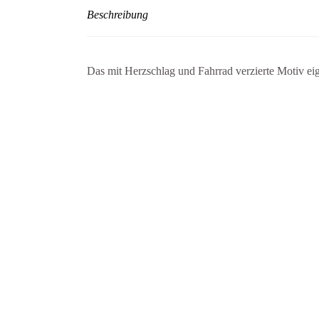
Beschreibung
Das mit Herzschlag und Fahrrad verzierte Motiv eign