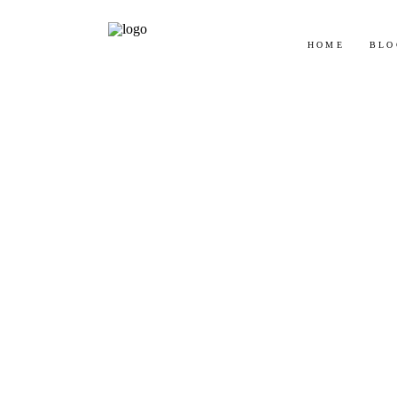
Jetz
HOME
BLO