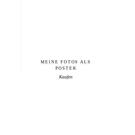
€
MEINE FOTOS ALS
POSTER
Kaufen