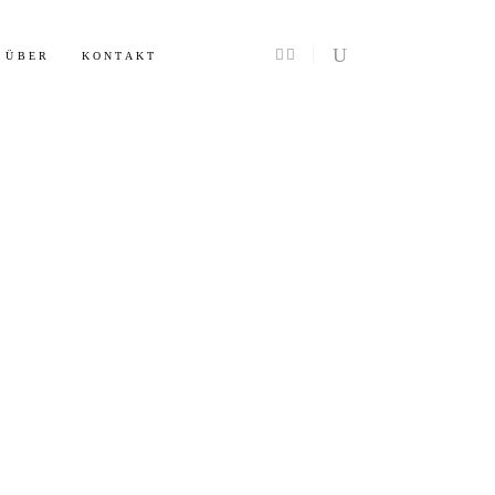
Info
ÜBER
KONTAKT