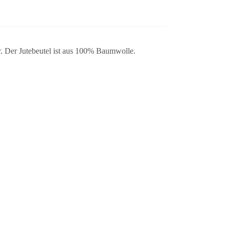
. Der Jutebeutel ist aus
100% Baumwolle.